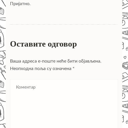
Пријатно.
Оставите одговор
Ваша адреса е-поште неће бити објављена.
Неопходна поља су означена
*