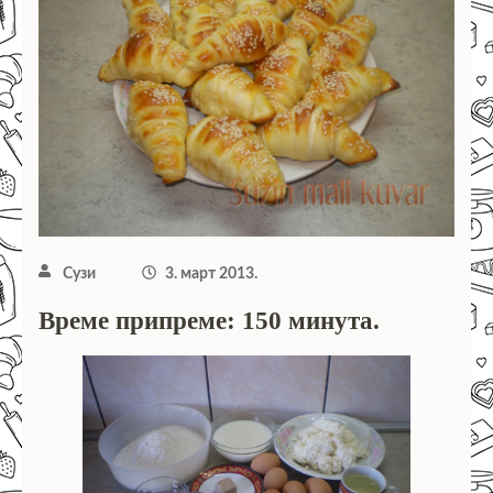
Сузи
3. март 2013.
Време припреме: 150 минута.