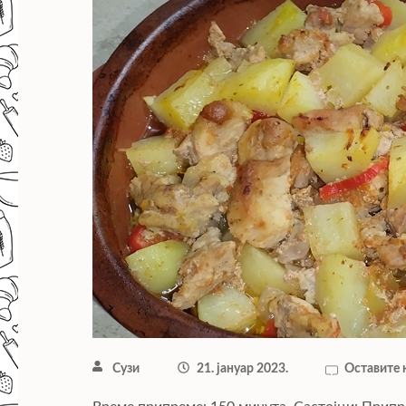
Сузи
21. јануар 2023.
Оставите 