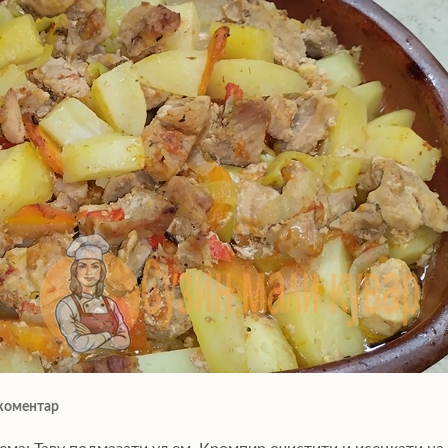
коментар