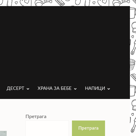
ДЕСЕРТ
ХРАНА ЗА БЕБЕ
НАПИЦИ
Претрага
Претрага