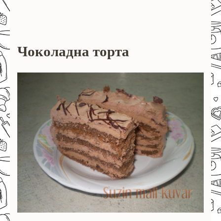
Чоколадна торта