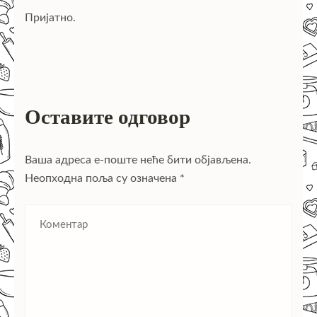
Пријатно.
Оставите одговор
Ваша адреса е-поште неће бити објављена.
Неопходна поља су означена
*