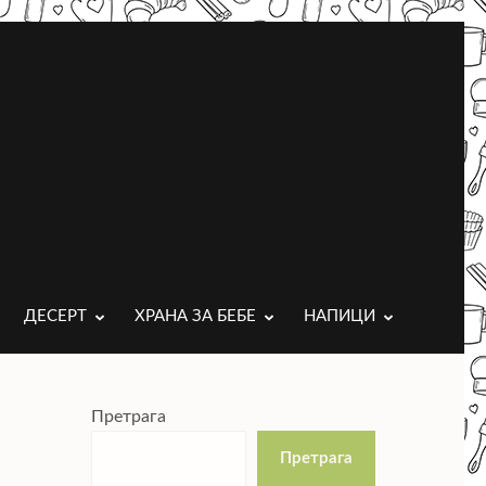
ДЕСЕРТ
ХРАНА ЗА БЕБЕ
НАПИЦИ
Претрага
Претрага