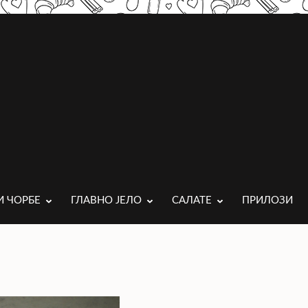
И ЧОРБЕ
ГЛАВНО ЈЕЛО
САЛАТЕ
ПРИЛОЗИ