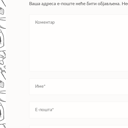
Ваша адреса е-поште неће бити објављена.
Не