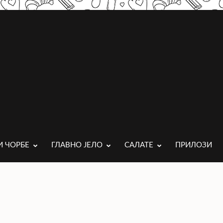
И ЧОРБЕ
ГЛАВНО ЈЕЛО
САЛАТЕ
ПРИЛОЗИ