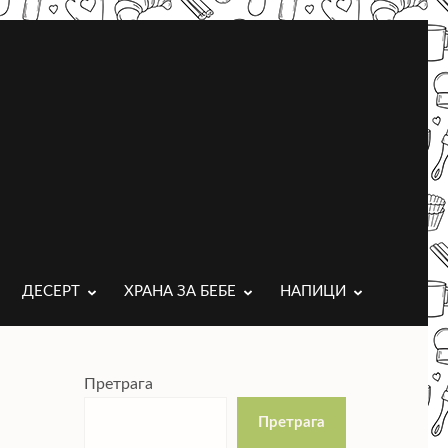
ДЕСЕРТ
ХРАНА ЗА БЕБЕ
НАПИЦИ
Претрага
Претрага