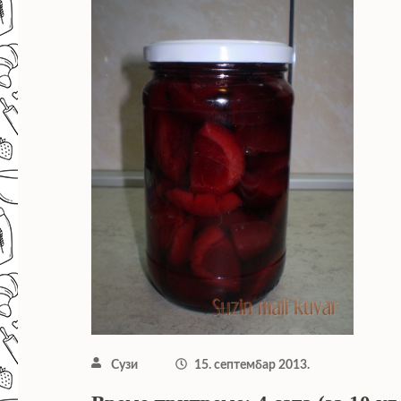
Сузи
15. септембар 2013.