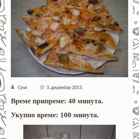
Сузи
3. децембар 2013.
Време припреме: 40 минута.
Укупно време: 100 минута.