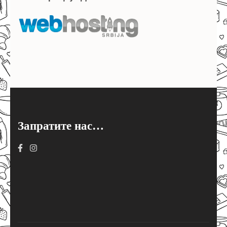
Запратите нас…