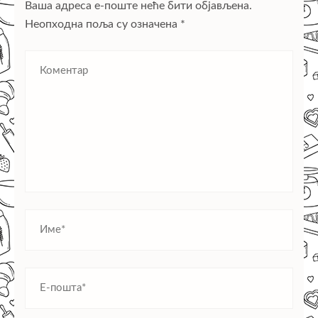
Ваша адреса е-поште неће бити објављена.
Неопходна поља су означена
*