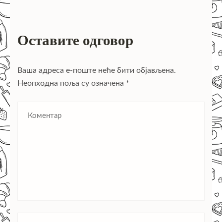
Оставите одговор
Ваша адреса е-поште неће бити објављена.
Неопходна поља су означена
*